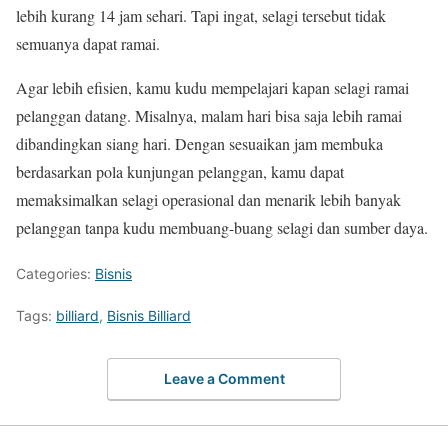
lebih kurang 14 jam sehari. Tapi ingat, selagi tersebut tidak
semuanya dapat ramai.
Agar lebih efisien, kamu kudu mempelajari kapan selagi ramai
pelanggan datang. Misalnya, malam hari bisa saja lebih ramai
dibandingkan siang hari. Dengan sesuaikan jam membuka
berdasarkan pola kunjungan pelanggan, kamu dapat
memaksimalkan selagi operasional dan menarik lebih banyak
pelanggan tanpa kudu membuang-buang selagi dan sumber daya.
Categories:
Bisnis
Tags:
billiard
,
Bisnis Billiard
Leave a Comment