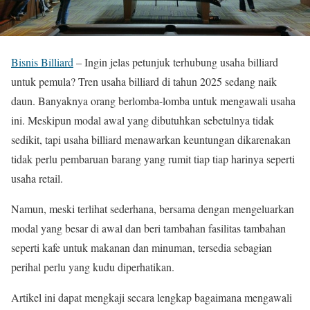
Bisnis Billiard
– Ingin jelas petunjuk terhubung usaha billiard
untuk pemula? Tren usaha billiard di tahun 2025 sedang naik
daun. Banyaknya orang berlomba-lomba untuk mengawali usaha
ini. Meskipun modal awal yang dibutuhkan sebetulnya tidak
sedikit, tapi usaha billiard menawarkan keuntungan dikarenakan
tidak perlu pembaruan barang yang rumit tiap tiap harinya seperti
usaha retail.
Namun, meski terlihat sederhana, bersama dengan mengeluarkan
modal yang besar di awal dan beri tambahan fasilitas tambahan
seperti kafe untuk makanan dan minuman, tersedia sebagian
perihal perlu yang kudu diperhatikan.
Artikel ini dapat mengkaji secara lengkap bagaimana mengawali