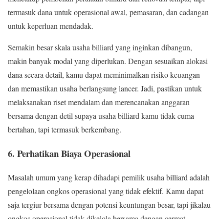
termasuk dana untuk operasional awal, pemasaran, dan cadangan
untuk keperluan mendadak.
Semakin besar skala usaha billiard yang inginkan dibangun,
makin banyak modal yang diperlukan. Dengan sesuaikan alokasi
dana secara detail, kamu dapat meminimalkan risiko keuangan
dan memastikan usaha berlangsung lancer. Jadi, pastikan untuk
melaksanakan riset mendalam dan merencanakan anggaran
bersama dengan detil supaya usaha billiard kamu tidak cuma
bertahan, tapi termasuk berkembang.
6. Perhatikan Biaya Operasional
Masalah umum yang kerap dihadapi pemilik usaha billiard adalah
pengelolaan ongkos operasional yang tidak efektif. Kamu dapat
saja tergiur bersama dengan potensi keuntungan besar, tapi jikalau
ongkos operasional tidak dikelola bersama dengan cermat,