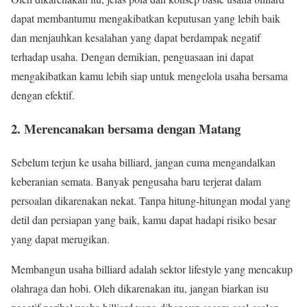
dapat membantumu mengakibatkan keputusan yang lebih baik
dan menjauhkan kesalahan yang dapat berdampak negatif
terhadap usaha. Dengan demikian, penguasaan ini dapat
mengakibatkan kamu lebih siap untuk mengelola usaha bersama
dengan efektif.
2. Merencanakan bersama dengan Matang
Sebelum terjun ke usaha billiard, jangan cuma mengandalkan
keberanian semata. Banyak pengusaha baru terjerat dalam
persoalan dikarenakan nekat. Tanpa hitung-hitungan modal yang
detil dan persiapan yang baik, kamu dapat hadapi risiko besar
yang dapat merugikan.
Membangun usaha billiard adalah sektor lifestyle yang mencakup
olahraga dan hobi. Oleh dikarenakan itu, jangan biarkan isu