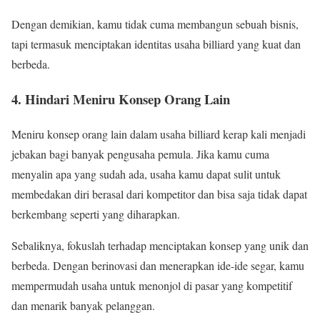
Dengan demikian, kamu tidak cuma membangun sebuah bisnis,
tapi termasuk menciptakan identitas usaha billiard yang kuat dan
berbeda.
4. Hindari Meniru Konsep Orang Lain
Meniru konsep orang lain dalam usaha billiard kerap kali menjadi
jebakan bagi banyak pengusaha pemula. Jika kamu cuma
menyalin apa yang sudah ada, usaha kamu dapat sulit untuk
membedakan diri berasal dari kompetitor dan bisa saja tidak dapat
berkembang seperti yang diharapkan.
Sebaliknya, fokuslah terhadap menciptakan konsep yang unik dan
berbeda. Dengan berinovasi dan menerapkan ide-ide segar, kamu
mempermudah usaha untuk menonjol di pasar yang kompetitif
dan menarik banyak pelanggan.