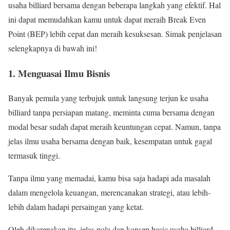
usaha billiard bersama dengan beberapa langkah yang efektif. Hal
ini dapat memudahkan kamu untuk dapat meraih Break Even
Point (BEP) lebih cepat dan meraih kesuksesan. Simak penjelasan
selengkapnya di bawah ini!
1. Menguasai Ilmu Bisnis
Banyak pemula yang terbujuk untuk langsung terjun ke usaha
billiard tanpa persiapan matang, meminta cuma bersama dengan
modal besar sudah dapat meraih keuntungan cepat. Namun, tanpa
jelas ilmu usaha bersama dengan baik, kesempatan untuk gagal
termasuk tinggi.
Tanpa ilmu yang memadai, kamu bisa saja hadapi ada masalah
dalam mengelola keuangan, merencanakan strategi, atau lebih-
lebih dalam hadapi persaingan yang ketat.
Oleh dikarenakan itu, jelas pola dan konsep basic usaha billiard