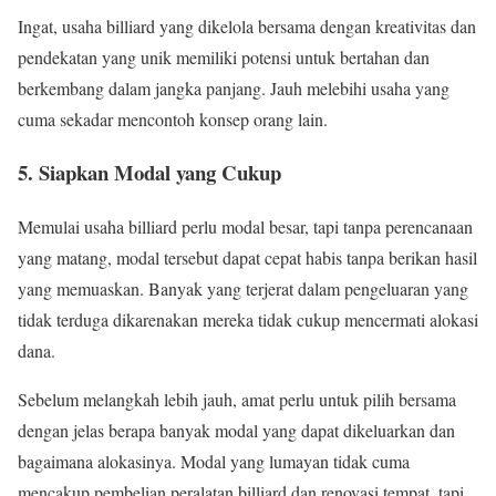
Ingat, usaha billiard yang dikelola bersama dengan kreativitas dan
pendekatan yang unik memiliki potensi untuk bertahan dan
berkembang dalam jangka panjang. Jauh melebihi usaha yang
cuma sekadar mencontoh konsep orang lain.
5. Siapkan Modal yang Cukup
Memulai usaha billiard perlu modal besar, tapi tanpa perencanaan
yang matang, modal tersebut dapat cepat habis tanpa berikan hasil
yang memuaskan. Banyak yang terjerat dalam pengeluaran yang
tidak terduga dikarenakan mereka tidak cukup mencermati alokasi
dana.
Sebelum melangkah lebih jauh, amat perlu untuk pilih bersama
dengan jelas berapa banyak modal yang dapat dikeluarkan dan
bagaimana alokasinya. Modal yang lumayan tidak cuma
mencakup pembelian peralatan billiard dan renovasi tempat, tapi