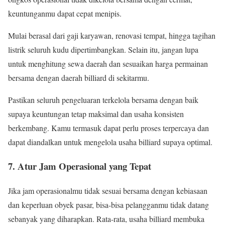
keuntunganmu dapat cepat menipis.
Mulai berasal dari gaji karyawan, renovasi tempat, hingga tagihan
listrik seluruh kudu dipertimbangkan. Selain itu, jangan lupa
untuk menghitung sewa daerah dan sesuaikan harga permainan
bersama dengan daerah billiard di sekitarmu.
Pastikan seluruh pengeluaran terkelola bersama dengan baik
supaya keuntungan tetap maksimal dan usaha konsisten
berkembang. Kamu termasuk dapat perlu proses terpercaya dan
dapat diandalkan untuk mengelola usaha billiard supaya optimal.
7. Atur Jam Operasional yang Tepat
Jika jam operasionalmu tidak sesuai bersama dengan kebiasaan
dan keperluan obyek pasar, bisa-bisa pelangganmu tidak datang
sebanyak yang diharapkan. Rata-rata, usaha billiard membuka