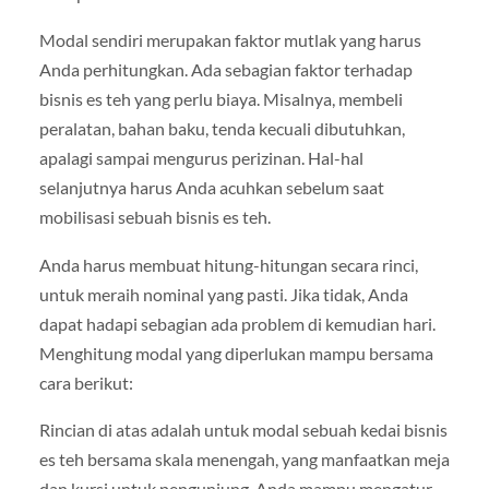
Modal sendiri merupakan faktor mutlak yang harus
Anda perhitungkan. Ada sebagian faktor terhadap
bisnis es teh yang perlu biaya. Misalnya, membeli
peralatan, bahan baku, tenda kecuali dibutuhkan,
apalagi sampai mengurus perizinan. Hal-hal
selanjutnya harus Anda acuhkan sebelum saat
mobilisasi sebuah bisnis es teh.
Anda harus membuat hitung-hitungan secara rinci,
untuk meraih nominal yang pasti. Jika tidak, Anda
dapat hadapi sebagian ada problem di kemudian hari.
Menghitung modal yang diperlukan mampu bersama
cara berikut:
Rincian di atas adalah untuk modal sebuah kedai bisnis
es teh bersama skala menengah, yang manfaatkan meja
dan kursi untuk pengunjung. Anda mampu mengatur