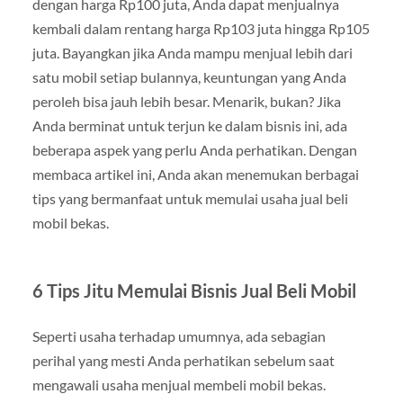
dengan harga Rp100 juta, Anda dapat menjualnya
kembali dalam rentang harga Rp103 juta hingga Rp105
juta. Bayangkan jika Anda mampu menjual lebih dari
satu mobil setiap bulannya, keuntungan yang Anda
peroleh bisa jauh lebih besar. Menarik, bukan? Jika
Anda berminat untuk terjun ke dalam bisnis ini, ada
beberapa aspek yang perlu Anda perhatikan. Dengan
membaca artikel ini, Anda akan menemukan berbagai
tips yang bermanfaat untuk memulai usaha jual beli
mobil bekas.
6 Tips Jitu Memulai Bisnis Jual Beli Mobil
Seperti usaha terhadap umumnya, ada sebagian
perihal yang mesti Anda perhatikan sebelum saat
mengawali usaha menjual membeli mobil bekas.