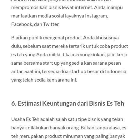
mempromosikan bisnis lewat internet. Anda mampu
manfaatkan media sosial layaknya Instagram,
Facebook, dan Twitter.
Biarkan publik mengenal product Anda khususnya
dulu, sebelum saat mereka tertarik untuk coba product
es teh yang Anda miliki. Jika memungkinkan, jalin kerja
sama bersama start up yang sedia kan sarana pesan
antar. Saat ini, tersedia dua start up besar di Indonesia
yang telah sedia kan sarana ini.
6. Estimasi Keuntungan dari Bisnis Es Teh
Usaha Es Teh adalah salah satu tipe bisnis yang telah
banyak dilakukan banyak orang. Bukan tanpa alasa, es
teh merupakan product minuman yang paling banyak