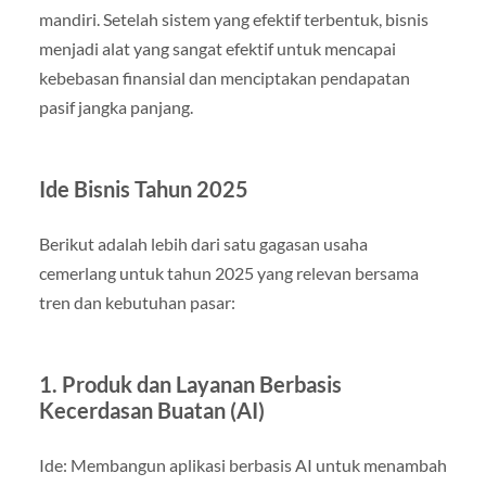
mandiri. Setelah sistem yang efektif terbentuk, bisnis
menjadi alat yang sangat efektif untuk mencapai
kebebasan finansial dan menciptakan pendapatan
pasif jangka panjang.
Ide Bisnis Tahun 2025
Berikut adalah lebih dari satu gagasan usaha
cemerlang untuk tahun 2025 yang relevan bersama
tren dan kebutuhan pasar:
1. Produk dan Layanan Berbasis
Kecerdasan Buatan (AI)
Ide: Membangun aplikasi berbasis AI untuk menambah