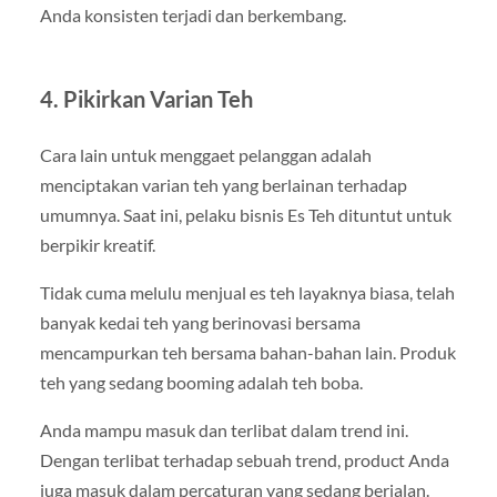
Anda konsisten terjadi dan berkembang.
4. Pikirkan Varian Teh
Cara lain untuk menggaet pelanggan adalah
menciptakan varian teh yang berlainan terhadap
umumnya. Saat ini, pelaku bisnis Es Teh dituntut untuk
berpikir kreatif.
Tidak cuma melulu menjual es teh layaknya biasa, telah
banyak kedai teh yang berinovasi bersama
mencampurkan teh bersama bahan-bahan lain. Produk
teh yang sedang booming adalah teh boba.
Anda mampu masuk dan terlibat dalam trend ini.
Dengan terlibat terhadap sebuah trend, product Anda
juga masuk dalam percaturan yang sedang berjalan.