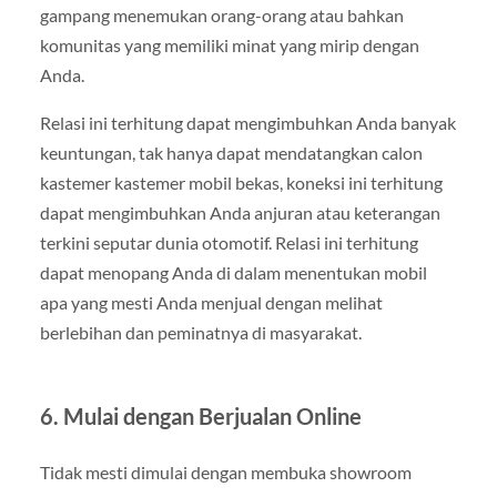
gampang menemukan orang-orang atau bahkan
komunitas yang memiliki minat yang mirip dengan
Anda.
Relasi ini terhitung dapat mengimbuhkan Anda banyak
keuntungan, tak hanya dapat mendatangkan calon
kastemer kastemer mobil bekas, koneksi ini terhitung
dapat mengimbuhkan Anda anjuran atau keterangan
terkini seputar dunia otomotif. Relasi ini terhitung
dapat menopang Anda di dalam menentukan mobil
apa yang mesti Anda menjual dengan melihat
berlebihan dan peminatnya di masyarakat.
6. Mulai dengan Berjualan Online
Tidak mesti dimulai dengan membuka showroom