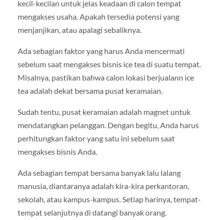
kecil-kecilan untuk jelas keadaan di calon tempat
mengakses usaha. Apakah tersedia potensi yang
menjanjikan, atau apalagi sebaliknya.
Ada sebagian faktor yang harus Anda mencermati
sebelum saat mengakses bisnis ice tea di suatu tempat.
Misalnya, pastikan bahwa calon lokasi berjualann ice
tea adalah dekat bersama pusat keramaian.
Sudah tentu, pusat keramaian adalah magnet untuk
mendatangkan pelanggan. Dengan begitu, Anda harus
perhitungkan faktor yang satu ini sebelum saat
mengakses bisnis Anda.
Ada sebagian tempat bersama banyak lalu lalang
manusia, diantaranya adalah kira-kira perkantoran,
sekolah, atau kampus-kampus. Setiap harinya, tempat-
tempat selanjutnya di datangi banyak orang.