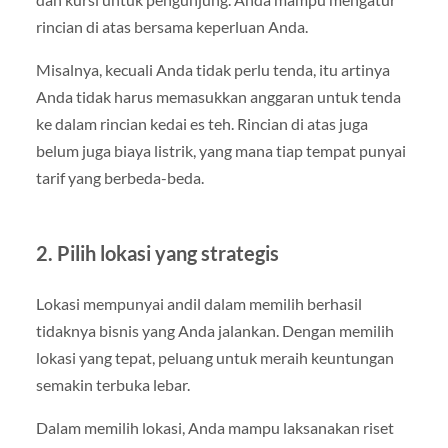
rincian di atas bersama keperluan Anda.
Misalnya, kecuali Anda tidak perlu tenda, itu artinya
Anda tidak harus memasukkan anggaran untuk tenda
ke dalam rincian kedai es teh. Rincian di atas juga
belum juga biaya listrik, yang mana tiap tempat punyai
tarif yang berbeda-beda.
2. Pilih lokasi yang strategis
Lokasi mempunyai andil dalam memilih berhasil
tidaknya bisnis yang Anda jalankan. Dengan memilih
lokasi yang tepat, peluang untuk meraih keuntungan
semakin terbuka lebar.
Dalam memilih lokasi, Anda mampu laksanakan riset