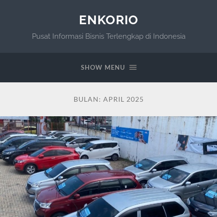
ENKORIO
Pusat Informasi Bisnis Terlengkap di Indonesia
SHOW MENU
BULAN:
APRIL 2025