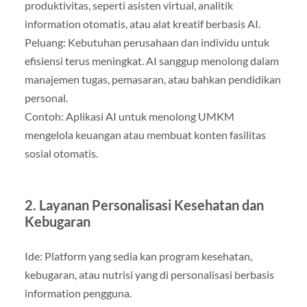
produktivitas, seperti asisten virtual, analitik
information otomatis, atau alat kreatif berbasis AI.
Peluang: Kebutuhan perusahaan dan individu untuk
efisiensi terus meningkat. AI sanggup menolong dalam
manajemen tugas, pemasaran, atau bahkan pendidikan
personal.
Contoh: Aplikasi AI untuk menolong UMKM
mengelola keuangan atau membuat konten fasilitas
sosial otomatis.
2. Layanan Personalisasi Kesehatan dan
Kebugaran
Ide: Platform yang sedia kan program kesehatan,
kebugaran, atau nutrisi yang di personalisasi berbasis
information pengguna.