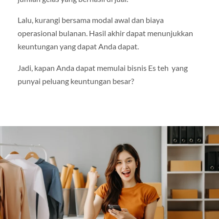
Lalu, kurangi bersama modal awal dan biaya
operasional bulanan. Hasil akhir dapat menunjukkan
keuntungan yang dapat Anda dapat.
Jadi, kapan Anda dapat memulai bisnis Es teh yang
punyai peluang keuntungan besar?