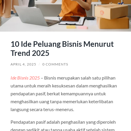
10 Ide Peluang Bisnis Menurut
Trend 2025
APRIL 4, 2025
/
0 COMMENTS
Ide Bisnis 2025
– Bisnis merupakan salah satu pilihan
utama untuk meraih kesuksesan dalam menghasilkan
pendapatan pasif, berkat kemampuannya untuk
menghasilkan uang tanpa memerlukan keterlibatan
langsung secara terus-menerus.
Pendapatan pasif adalah penghasilan yang diperoleh
dengan sedikit atau tanpa usaha aktif setelah sistem