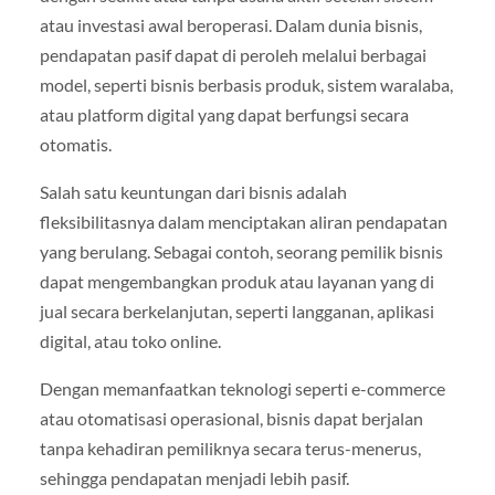
atau investasi awal beroperasi. Dalam dunia bisnis,
pendapatan pasif dapat di peroleh melalui berbagai
model, seperti bisnis berbasis produk, sistem waralaba,
atau platform digital yang dapat berfungsi secara
otomatis.
Salah satu keuntungan dari bisnis adalah
fleksibilitasnya dalam menciptakan aliran pendapatan
yang berulang. Sebagai contoh, seorang pemilik bisnis
dapat mengembangkan produk atau layanan yang di
jual secara berkelanjutan, seperti langganan, aplikasi
digital, atau toko online.
Dengan memanfaatkan teknologi seperti e-commerce
atau otomatisasi operasional, bisnis dapat berjalan
tanpa kehadiran pemiliknya secara terus-menerus,
sehingga pendapatan menjadi lebih pasif.