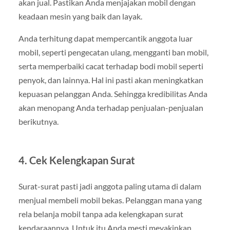
akan jual. Pastikan Anda menjajakan mobil dengan
keadaan mesin yang baik dan layak.
Anda terhitung dapat mempercantik anggota luar
mobil, seperti pengecatan ulang, mengganti ban mobil,
serta memperbaiki cacat terhadap bodi mobil seperti
penyok, dan lainnya. Hal ini pasti akan meningkatkan
kepuasan pelanggan Anda. Sehingga kredibilitas Anda
akan menopang Anda terhadap penjualan-penjualan
berikutnya.
4. Cek Kelengkapan Surat
Surat-surat pasti jadi anggota paling utama di dalam
menjual membeli mobil bekas. Pelanggan mana yang
rela belanja mobil tanpa ada kelengkapan surat
kendaraannya. Untuk itu Anda mesti meyakinkan