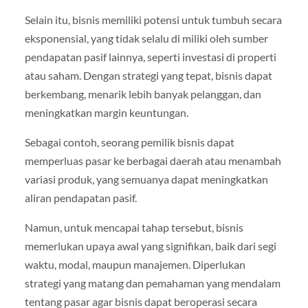
Selain itu, bisnis memiliki potensi untuk tumbuh secara
eksponensial, yang tidak selalu di miliki oleh sumber
pendapatan pasif lainnya, seperti investasi di properti
atau saham. Dengan strategi yang tepat, bisnis dapat
berkembang, menarik lebih banyak pelanggan, dan
meningkatkan margin keuntungan.
Sebagai contoh, seorang pemilik bisnis dapat
memperluas pasar ke berbagai daerah atau menambah
variasi produk, yang semuanya dapat meningkatkan
aliran pendapatan pasif.
Namun, untuk mencapai tahap tersebut, bisnis
memerlukan upaya awal yang signifikan, baik dari segi
waktu, modal, maupun manajemen. Diperlukan
strategi yang matang dan pemahaman yang mendalam
tentang pasar agar bisnis dapat beroperasi secara