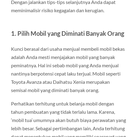
Dengan jalankan tips-tips selanjutnya Anda dapat
meminimalisir risiko kegagalan dan kerugian.
1. Pilih Mobil yang Diminati Banyak Orang
Kunci berasal dari usaha menjual membeli mobil bekas
adalah Anda mesti menjajakan mobil yang banyak
peminatnya. Hal ini sebab mobil yang Anda menjual
nantinya berpotensi cepat laku terjual. Mobil seperti
Toyota Avanza atau Daihatsu Xenia merupakan
semisal mobil yang diminati banyak orang.
Perhatikan terhitung untuk belanja mobil dengan
tahun pembuatan yang tidak terlalu lama. Karena,
‘mobil tua’ umumnya akan butuh biaya perawatan yang
lebih besar. Sebagai pertimbangan lain, Anda terhitung
dapat menentukan mobil yang memiliki sparepart yang