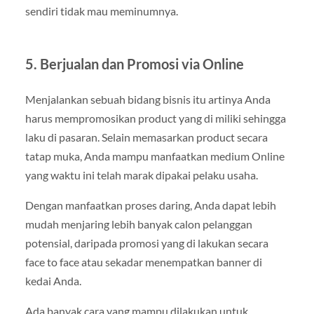
sendiri tidak mau meminumnya.
5. Berjualan dan Promosi via Online
Menjalankan sebuah bidang bisnis itu artinya Anda
harus mempromosikan product yang di miliki sehingga
laku di pasaran. Selain memasarkan product secara
tatap muka, Anda mampu manfaatkan medium Online
yang waktu ini telah marak dipakai pelaku usaha.
Dengan manfaatkan proses daring, Anda dapat lebih
mudah menjaring lebih banyak calon pelanggan
potensial, daripada promosi yang di lakukan secara
face to face atau sekadar menempatkan banner di
kedai Anda.
Ada banyak cara yang mampu dilakukan untuk