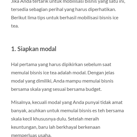
Jika Anda tertarik untuk mobilisasi bisnis yang satu ini,
tersedia sebagian perihal yang harus diperhatikan.
Berikut lima tips untuk berhasil mobilisasi bisnis ice
tea.
1. Siapkan modal
Hal pertama yang harus dipikirkan sebelum saat
memulai bisnis ice tea adalah modal. Dengan jelas
modal yang dimiliki, Anda mampu memulai bisnis
bersama skala yang sesuai bersama budget.
Misalnya, kecuali modal yang Anda punyai tidak amat
banyak, acuhkan untuk memulai bisnis es teh bersama
skala kecil khususnya dulu. Setelah meraih
keuntungan, baru lah berkhayal berkenaan
memperluas usaha.