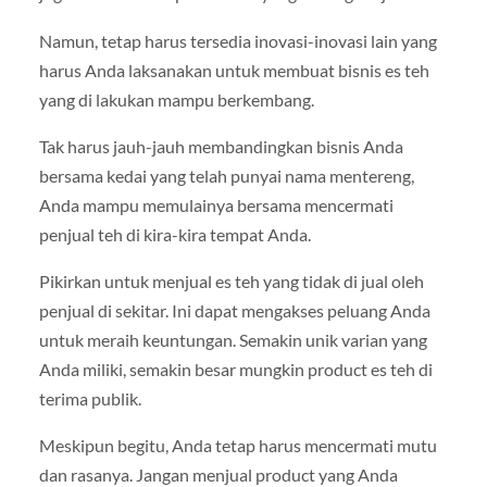
Namun, tetap harus tersedia inovasi-inovasi lain yang
harus Anda laksanakan untuk membuat bisnis es teh
yang di lakukan mampu berkembang.
Tak harus jauh-jauh membandingkan bisnis Anda
bersama kedai yang telah punyai nama mentereng,
Anda mampu memulainya bersama mencermati
penjual teh di kira-kira tempat Anda.
Pikirkan untuk menjual es teh yang tidak di jual oleh
penjual di sekitar. Ini dapat mengakses peluang Anda
untuk meraih keuntungan. Semakin unik varian yang
Anda miliki, semakin besar mungkin product es teh di
terima publik.
Meskipun begitu, Anda tetap harus mencermati mutu
dan rasanya. Jangan menjual product yang Anda