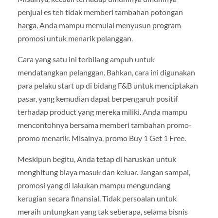
penjual es teh tidak memberi tambahan potongan
harga, Anda mampu memulai menyusun program
promosi untuk menarik pelanggan.
Cara yang satu ini terbilang ampuh untuk
mendatangkan pelanggan. Bahkan, cara ini digunakan
para pelaku start up di bidang F&B untuk menciptakan
pasar, yang kemudian dapat berpengaruh positif
terhadap product yang mereka miliki. Anda mampu
mencontohnya bersama memberi tambahan promo-
promo menarik. Misalnya, promo Buy 1 Get 1 Free.
Meskipun begitu, Anda tetap di haruskan untuk
menghitung biaya masuk dan keluar. Jangan sampai,
promosi yang di lakukan mampu mengundang
kerugian secara finansial. Tidak persoalan untuk
meraih untungkan yang tak seberapa, selama bisnis