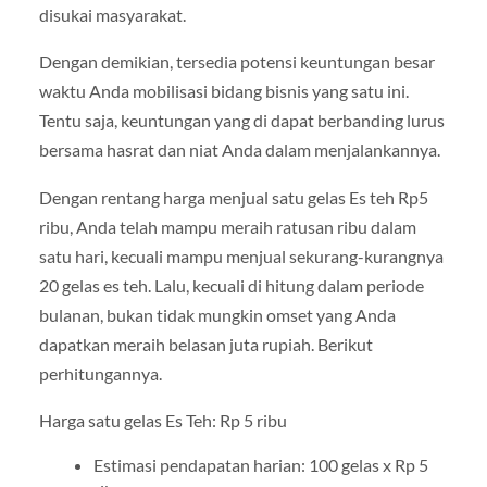
disukai masyarakat.
Dengan demikian, tersedia potensi keuntungan besar
waktu Anda mobilisasi bidang bisnis yang satu ini.
Tentu saja, keuntungan yang di dapat berbanding lurus
bersama hasrat dan niat Anda dalam menjalankannya.
Dengan rentang harga menjual satu gelas Es teh Rp5
ribu, Anda telah mampu meraih ratusan ribu dalam
satu hari, kecuali mampu menjual sekurang-kurangnya
20 gelas es teh. Lalu, kecuali di hitung dalam periode
bulanan, bukan tidak mungkin omset yang Anda
dapatkan meraih belasan juta rupiah. Berikut
perhitungannya.
Harga satu gelas Es Teh: Rp 5 ribu
Estimasi pendapatan harian: 100 gelas x Rp 5