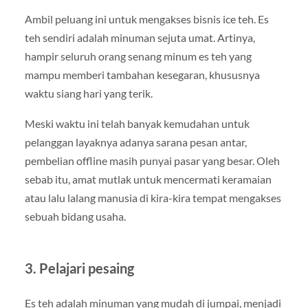
Ambil peluang ini untuk mengakses bisnis ice teh. Es
teh sendiri adalah minuman sejuta umat. Artinya,
hampir seluruh orang senang minum es teh yang
mampu memberi tambahan kesegaran, khususnya
waktu siang hari yang terik.
Meski waktu ini telah banyak kemudahan untuk
pelanggan layaknya adanya sarana pesan antar,
pembelian offline masih punyai pasar yang besar. Oleh
sebab itu, amat mutlak untuk mencermati keramaian
atau lalu lalang manusia di kira-kira tempat mengakses
sebuah bidang usaha.
3. Pelajari pesaing
Es teh adalah minuman yang mudah di jumpai, menjadi