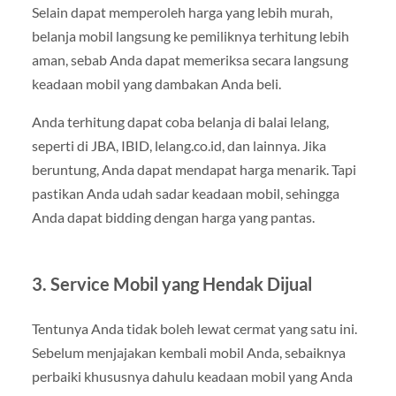
Selain dapat memperoleh harga yang lebih murah,
belanja mobil langsung ke pemiliknya terhitung lebih
aman, sebab Anda dapat memeriksa secara langsung
keadaan mobil yang dambakan Anda beli.
Anda terhitung dapat coba belanja di balai lelang,
seperti di JBA, IBID, lelang.co.id, dan lainnya. Jika
beruntung, Anda dapat mendapat harga menarik. Tapi
pastikan Anda udah sadar keadaan mobil, sehingga
Anda dapat bidding dengan harga yang pantas.
3. Service Mobil yang Hendak Dijual
Tentunya Anda tidak boleh lewat cermat yang satu ini.
Sebelum menjajakan kembali mobil Anda, sebaiknya
perbaiki khususnya dahulu keadaan mobil yang Anda