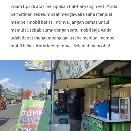
Enam tips di atas merupakan hal-hal yang mesti Anda
perhatikan sebelum saat mengawali usaha menjual
membeli mobil bekas. Intinya, jangan cemas untuk
memulai, sebab cuma dengan satu mobil saja Anda
udah dapat mengembangkan usaha menjual membeli
mobil bekas Anda kedepannya. Selamat mencoba!