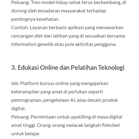
Peluang: Tren model hidup sehat terus berkembang, di
dorong oleh kesadaran masyarakat terhadap
pentingnya kesehatan.
Contoh: Layanan berbasis aplikasi yang menawarkan
rancangan diet dan latihan yang di sesuaikan bersama
information genetik atau pola aktivitas pengguna.
3. Edukasi Online dan Pelatihan Teknologi
Ide: Platform kursus online yang mengajarkan
keterampilan yang amat di perlukan seperti
pemrograman, pengelolaan AI, atau desain produk
digital.
Peluang: Permintaan untuk upskilling di masa digital
amat tinggi. Orang-orang melacak langkah fleksibel
untuk belajar.