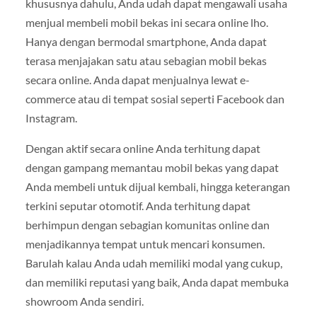
khususnya dahulu, Anda udah dapat mengawali usaha
menjual membeli mobil bekas ini secara online lho.
Hanya dengan bermodal smartphone, Anda dapat
terasa menjajakan satu atau sebagian mobil bekas
secara online. Anda dapat menjualnya lewat e-
commerce atau di tempat sosial seperti Facebook dan
Instagram.
Dengan aktif secara online Anda terhitung dapat
dengan gampang memantau mobil bekas yang dapat
Anda membeli untuk dijual kembali, hingga keterangan
terkini seputar otomotif. Anda terhitung dapat
berhimpun dengan sebagian komunitas online dan
menjadikannya tempat untuk mencari konsumen.
Barulah kalau Anda udah memiliki modal yang cukup,
dan memiliki reputasi yang baik, Anda dapat membuka
showroom Anda sendiri.