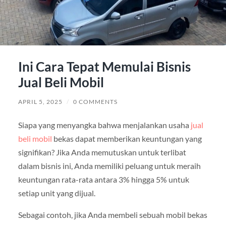
Ini Cara Tepat Memulai Bisnis
Jual Beli Mobil
APRIL 5, 2025
/
0 COMMENTS
Siapa yang menyangka bahwa menjalankan usaha
jual
beli mobil
bekas dapat memberikan keuntungan yang
signifikan? Jika Anda memutuskan untuk terlibat
dalam bisnis ini, Anda memiliki peluang untuk meraih
keuntungan rata-rata antara 3% hingga 5% untuk
setiap unit yang dijual.
Sebagai contoh, jika Anda membeli sebuah mobil bekas