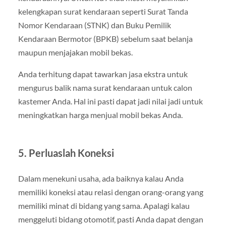
kelengkapan surat kendaraan seperti Surat Tanda
Nomor Kendaraan (STNK) dan Buku Pemilik
Kendaraan Bermotor (BPKB) sebelum saat belanja
maupun menjajakan mobil bekas.
Anda terhitung dapat tawarkan jasa ekstra untuk
mengurus balik nama surat kendaraan untuk calon
kastemer Anda. Hal ini pasti dapat jadi nilai jadi untuk
meningkatkan harga menjual mobil bekas Anda.
5. Perluaslah Koneksi
Dalam menekuni usaha, ada baiknya kalau Anda
memiliki koneksi atau relasi dengan orang-orang yang
memiliki minat di bidang yang sama. Apalagi kalau
menggeluti bidang otomotif, pasti Anda dapat dengan