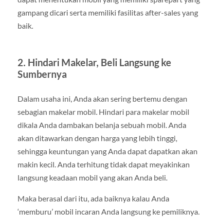
gampang dicari serta memiliki fasilitas after-sales yang
baik.
2. Hindari Makelar, Beli Langsung ke
Sumbernya
Dalam usaha ini, Anda akan sering bertemu dengan
sebagian makelar mobil. Hindari para makelar mobil
dikala Anda dambakan belanja sebuah mobil. Anda
akan ditawarkan dengan harga yang lebih tinggi,
sehingga keuntungan yang Anda dapat dapatkan akan
makin kecil. Anda terhitung tidak dapat meyakinkan
langsung keadaan mobil yang akan Anda beli.
Maka berasal dari itu, ada baiknya kalau Anda
‘memburu’ mobil incaran Anda langsung ke pemiliknya.