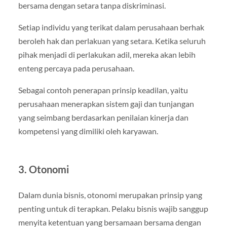
bersama dengan setara tanpa diskriminasi.
Setiap individu yang terikat dalam perusahaan berhak
beroleh hak dan perlakuan yang setara. Ketika seluruh
pihak menjadi di perlakukan adil, mereka akan lebih
enteng percaya pada perusahaan.
Sebagai contoh penerapan prinsip keadilan, yaitu
perusahaan menerapkan sistem gaji dan tunjangan
yang seimbang berdasarkan penilaian kinerja dan
kompetensi yang dimiliki oleh karyawan.
3. Otonomi
Dalam dunia bisnis, otonomi merupakan prinsip yang
penting untuk di terapkan. Pelaku bisnis wajib sanggup
menyita ketentuan yang bersamaan bersama dengan