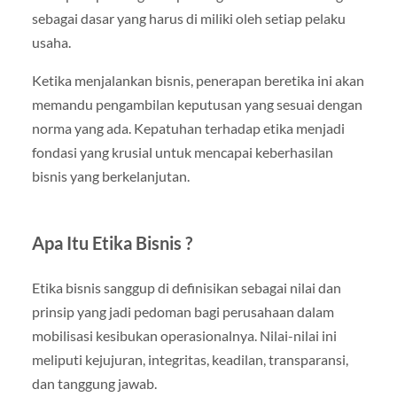
sebagai dasar yang harus di miliki oleh setiap pelaku
usaha.
Ketika menjalankan bisnis, penerapan beretika ini akan
memandu pengambilan keputusan yang sesuai dengan
norma yang ada. Kepatuhan terhadap etika menjadi
fondasi yang krusial untuk mencapai keberhasilan
bisnis yang berkelanjutan.
Apa Itu Etika Bisnis ?
Etika bisnis sanggup di definisikan sebagai nilai dan
prinsip yang jadi pedoman bagi perusahaan dalam
mobilisasi kesibukan operasionalnya. Nilai-nilai ini
meliputi kejujuran, integritas, keadilan, transparansi,
dan tanggung jawab.