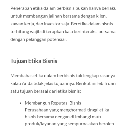
Penerapan etika dalam berbisnis bukan hanya berlaku
untuk membangun jalinan bersama dengan klien,
kawan kerja, dan investor saja. Beretika dalam bisnis
terhitung wajib di terapkan kala berinteraksi bersama
dengan pelanggan potensial.
Tujuan Etika Bisnis
Membahas etika dalam berbisnis tak lengkap rasanya
kalau Anda tidak jelas tujuannya. Berikut ini lebih dari
satu tujuan berasal dari etika bisnis:
Membangun Reputasi Bisnis
Perusahaan yang menghormati tinggi etika
bisnis bersama dengan di imbangi mutu
produk/layanan yang sempurna akan beroleh