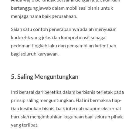
bertanggung jawab dalam mobilisasi bisnis untuk
menjaga nama baik perusahaan.
Salah satu contoh penerapannya adalah menyusun
kode etik yang jelas dan komprehensif sebagai
pedoman tingkah laku dan pengambilan ketentuan
bagi seluruh karyawan.
5. Saling Menguntungkan
Inti berasal dari beretika dalam berbisnis terletak pada
prinsip saling menguntungkan. Hal ini bermakna tiap-
tiap kesibukan bisnis, baik internal maupun eksternal
haruslah mengimbuhkan kegunaan bagi seluruh pihak
yang terlibat.