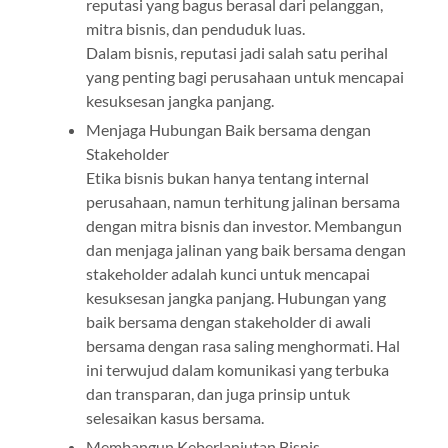
reputasi yang bagus berasal dari pelanggan,
mitra bisnis, dan penduduk luas.
Dalam bisnis, reputasi jadi salah satu perihal
yang penting bagi perusahaan untuk mencapai
kesuksesan jangka panjang.
Menjaga Hubungan Baik bersama dengan
Stakeholder
Etika bisnis bukan hanya tentang internal
perusahaan, namun terhitung jalinan bersama
dengan mitra bisnis dan investor. Membangun
dan menjaga jalinan yang baik bersama dengan
stakeholder adalah kunci untuk mencapai
kesuksesan jangka panjang. Hubungan yang
baik bersama dengan stakeholder di awali
bersama dengan rasa saling menghormati. Hal
ini terwujud dalam komunikasi yang terbuka
dan transparan, dan juga prinsip untuk
selesaikan kasus bersama.
Membangun Keberlanjutan Bisnis