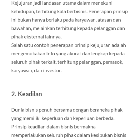
Kejujuran jadi landasan utama dalam menekuni
kehidupan, terhitung kala berbisnis. Penerapan prinsip
ini bukan hanya berlaku pada karyawan, atasan dan
bawahan, melainkan terhitung kepada pelanggan dan
pihak eksternal lainnya.
Salah satu contoh penerapan prinsip kejujuran adalah
mengemukakan Info yang akurat dan lengkap kepada
seluruh pihak terkait, terhitung pelanggan, pemasok,
karyawan, dan investor.
2. Keadilan
Dunia bisnis penuh bersama dengan beraneka pihak
yang memiliki keperluan dan keperluan berbeda.
Prinsip keadilan dalam bisnis bermakna
memperlakukan seluruh pihak dalam kesibukan bisnis