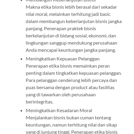
Makna etika bisnis lebih berasal dari sekadar
nilai moral, melainkan terhitung jadi basic
dalam membangun keberlanjutan bisnis jangka
panjang. Penerapan praktek bisnis
berkelanjutan di bidang sosial, ekonomi, dan
lingkungan sanggup mendukung perusahaan
Anda mencapai keuntungan jangka panjang.
Meningkatkan Kepuasan Pelanggan
Penerapan etika bisnis memainkan peran
penting dalam tingkatkan kepuasan pelanggan.
Para pelanggan cenderung lebih percaya dan
puas bersama dengan product atau fasilitas
yang di tawarkan oleh perusahaan
berintegritas.
Meningkatkan Kesadaran Moral
Menjalankan bisnis bukan cuman tentang
keuntungan, namun terhitung nilai dan sikap
yang di junjung tinggi. Penerapan etika bisnis