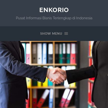
ENKORIO
Pusat Informasi Bisnis Terlengkap di Indonesia
SHOW MENU