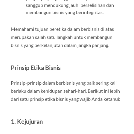
sanggup mendukung jauhi perselisihan dan
membangun bisnis yang berintegritas.
Memahami tujuan beretika dalam berbisnis di atas
merupakan salah satu langkah untuk membangun
bisnis yang berkelanjutan dalam jangka panjang.
Prinsip Etika Bisnis
Prinsip-prinsip dalam berbisnis yang baik sering kali
berlaku dalam kehidupan sehari-hari. Berikut ini lebih
dari satu prinsip etika bisnis yang wajib Anda ketahui:
1. Kejujuran