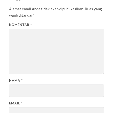
Alamat email Anda tidak akan dipublikasikan.
Ruas yang
wajib ditandai
*
KOMENTAR
*
NAMA
*
EMAIL
*