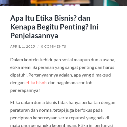
Apa Itu Etika Bisnis? dan
Kenapa Begitu Penting? Ini
Penjelasannya
APRIL 1, 2025
/
0 COMMENTS
Dalam konteks kehidupan sosial maupun dunia usaha,
etika memiliki peranan yang sangat penting dan harus
dipatuhi. Pertanyaannya adalah, apa yang dimaksud
dengan
etika bisnis
dan bagaimana contoh
penerapannya?
Etika dalam dunia bisnis tidak hanya berkaitan dengan
peraturan dan norma, tetapi juga berfokus pada
penciptaan kepercayaan serta reputasi yang baik di
mata para pemangku kepentingan. Etika ini berfungsi