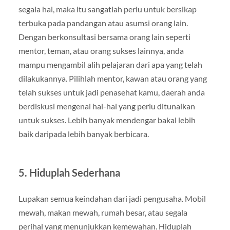
segala hal, maka itu sangatlah perlu untuk bersikap
terbuka pada pandangan atau asumsi orang lain.
Dengan berkonsultasi bersama orang lain seperti
mentor, teman, atau orang sukses lainnya, anda
mampu mengambil alih pelajaran dari apa yang telah
dilakukannya. Pilihlah mentor, kawan atau orang yang
telah sukses untuk jadi penasehat kamu, daerah anda
berdiskusi mengenai hal-hal yang perlu ditunaikan
untuk sukses. Lebih banyak mendengar bakal lebih
baik daripada lebih banyak berbicara.
5. Hiduplah Sederhana
Lupakan semua keindahan dari jadi pengusaha. Mobil
mewah, makan mewah, rumah besar, atau segala
perihal yang menunjukkan kemewahan. Hiduplah