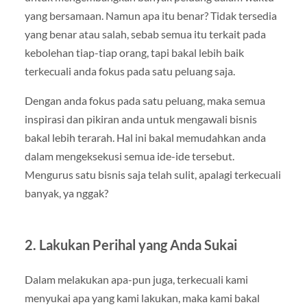
yang bersamaan. Namun apa itu benar? Tidak tersedia
yang benar atau salah, sebab semua itu terkait pada
kebolehan tiap-tiap orang, tapi bakal lebih baik
terkecuali anda fokus pada satu peluang saja.
Dengan anda fokus pada satu peluang, maka semua
inspirasi dan pikiran anda untuk mengawali bisnis
bakal lebih terarah. Hal ini bakal memudahkan anda
dalam mengeksekusi semua ide-ide tersebut.
Mengurus satu bisnis saja telah sulit, apalagi terkecuali
banyak, ya nggak?
2. Lakukan Perihal yang Anda Sukai
Dalam melakukan apa-pun juga, terkecuali kami
menyukai apa yang kami lakukan, maka kami bakal