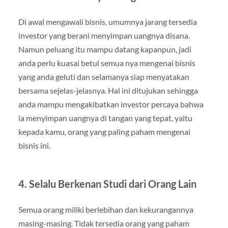
Di awal mengawali bisnis, umumnya jarang tersedia
investor yang berani menyimpan uangnya disana.
Namun peluang itu mampu datang kapanpun, jadi
anda perlu kuasai betul semua nya mengenai bisnis
yang anda geluti dan selamanya siap menyatakan
bersama sejelas-jelasnya. Hal ini ditujukan sehingga
anda mampu mengakibatkan investor percaya bahwa
ia menyimpan uangnya di tangan yang tepat, yaitu
kepada kamu, orang yang paling paham mengenai
bisnis ini.
4. Selalu Berkenan Studi dari Orang Lain
Semua orang miliki berlebihan dan kekurangannya
masing-masing. Tidak tersedia orang yang paham