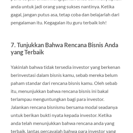
anda untuk jadi orang yang sukses nantinya. Ketika
gagal, jangan putus asa, tetap coba dan belajarlah dari
pengalaman itu. Kegagalan itu guru terbaik loh!
7. Tunjukkan Bahwa Rencana Bisnis Anda
yang Terbaik
Yakinlah bahwa tidak tersedia investor yang berkenan
berinvestasi dalam bisnis kamu, sebab mereka belum
paham standar dari rencana bisnis kamu. Oleh sebab
itu, menunjukkan bahwa rencana bisnis ini bakal
terlampau menguntungkan bagi para investor.
Jalankan rencana bisnismu bersama modal seadanya
untuk berikan bukti nyata kepada investor. Ketika
anda telah menunjukkan bahwa rencana anda yang
terbaik, lantas percayalah bahwa para investor yang