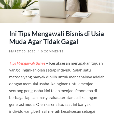
Ini Tips Mengawali Bisnis di Usia
Muda Agar Tidak Gagal
MARET 30, 2025
/
0 COMMENTS
Tips Mengawali Bisnis
– Kesuksesan merupakan tujuan
yang diinginkan oleh setiap individu. Salah satu
metode yang banyak dipilih untuk mencapainya adalah
dengan memulai usaha. Keinginan untuk menjadi
seorang pengusaha kini telah menjadi fenomena di
berbagai lapisan masyarakat, terutama di kalangan
generasi muda. Oleh karena itu, saat ini banyak
individu yang berhasil meraih kesuksesan sebagai