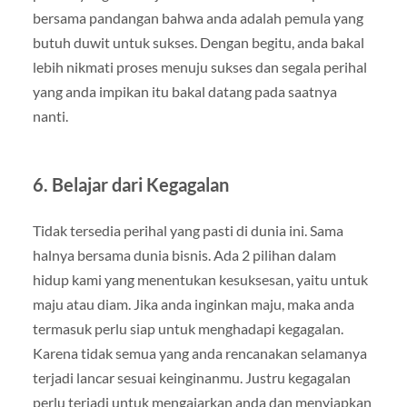
bersama pandangan bahwa anda adalah pemula yang
butuh duwit untuk sukses. Dengan begitu, anda bakal
lebih nikmati proses menuju sukses dan segala perihal
yang anda impikan itu bakal datang pada saatnya
nanti.
6. Belajar dari Kegagalan
Tidak tersedia perihal yang pasti di dunia ini. Sama
halnya bersama dunia bisnis. Ada 2 pilihan dalam
hidup kami yang menentukan kesuksesan, yaitu untuk
maju atau diam. Jika anda inginkan maju, maka anda
termasuk perlu siap untuk menghadapi kegagalan.
Karena tidak semua yang anda rencanakan selamanya
terjadi lancar sesuai keinginanmu. Justru kegagalan
perlu terjadi untuk mengajarkan anda dan menyiapkan