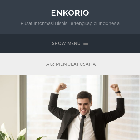
ENKORIO
Pusat Informasi Bisnis Terlengkap di Indonesia
SHOW MENU
TAG:
MEMULAI USAHA