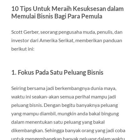
10 Tips Untuk Meraih Kesuksesan dalam
Memulai Bisnis Bagi Para Pemula
Scott Gerber, seorang pengusaha muda, penulis, dan
investor dari Amerika Serikat, memberikan panduan
berikut ini:
1. Fokus Pada Satu Peluang Bisnis
Seiring bersama jadi berkembangnya dunia maya,
waktu ini seakan-akan semua perihal mampu jadi
peluang bisnis. Dengan begitu banyaknya peluang
yang mampu diambil, mungkin anda bakal bingung
dalam menentukan satu peluang yang bakal
dikembangkan. Sehingga banyak orang yang jadi coba
untuk mengembangkan banyak peluang dalam waktu