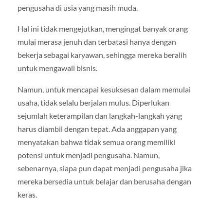
pengusaha di usia yang masih muda.
Hal ini tidak mengejutkan, mengingat banyak orang
mulai merasa jenuh dan terbatasi hanya dengan
bekerja sebagai karyawan, sehingga mereka beralih
untuk mengawali bisnis.
Namun, untuk mencapai kesuksesan dalam memulai
usaha, tidak selalu berjalan mulus. Diperlukan
sejumlah keterampilan dan langkah-langkah yang
harus diambil dengan tepat. Ada anggapan yang
menyatakan bahwa tidak semua orang memiliki
potensi untuk menjadi pengusaha. Namun,
sebenarnya, siapa pun dapat menjadi pengusaha jika
mereka bersedia untuk belajar dan berusaha dengan
keras.