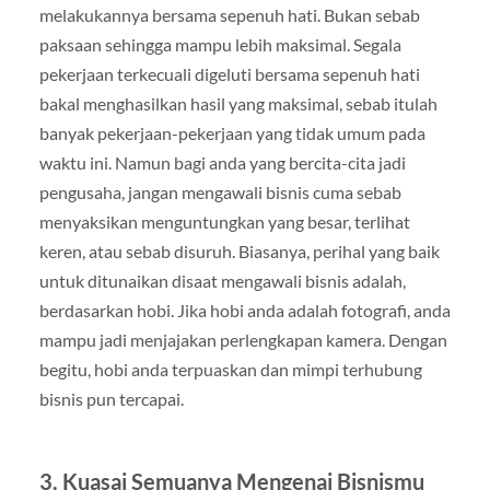
melakukannya bersama sepenuh hati. Bukan sebab
paksaan sehingga mampu lebih maksimal. Segala
pekerjaan terkecuali digeluti bersama sepenuh hati
bakal menghasilkan hasil yang maksimal, sebab itulah
banyak pekerjaan-pekerjaan yang tidak umum pada
waktu ini. Namun bagi anda yang bercita-cita jadi
pengusaha, jangan mengawali bisnis cuma sebab
menyaksikan menguntungkan yang besar, terlihat
keren, atau sebab disuruh. Biasanya, perihal yang baik
untuk ditunaikan disaat mengawali bisnis adalah,
berdasarkan hobi. Jika hobi anda adalah fotografi, anda
mampu jadi menjajakan perlengkapan kamera. Dengan
begitu, hobi anda terpuaskan dan mimpi terhubung
bisnis pun tercapai.
3. Kuasai Semuanya Mengenai Bisnismu