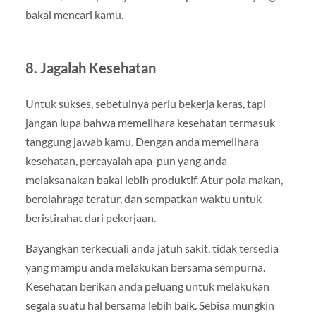
bakal mencari kamu.
8. Jagalah Kesehatan
Untuk sukses, sebetulnya perlu bekerja keras, tapi
jangan lupa bahwa memelihara kesehatan termasuk
tanggung jawab kamu. Dengan anda memelihara
kesehatan, percayalah apa-pun yang anda
melaksanakan bakal lebih produktif. Atur pola makan,
berolahraga teratur, dan sempatkan waktu untuk
beristirahat dari pekerjaan.
Bayangkan terkecuali anda jatuh sakit, tidak tersedia
yang mampu anda melakukan bersama sempurna.
Kesehatan berikan anda peluang untuk melakukan
segala suatu hal bersama lebih baik. Sebisa mungkin