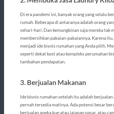
Di era pandemi ini, banyak orang yang selalu be
rumah. Beberapa di antaranya adalah orang yan
sehari-hari. Dan kemungkinan saja mereka tak 
membersihkan pakaian-pakaiannya. Karena itu, 
menjadi ide bisnis rumahan yang Anda pilih. Me
seperti dekat kost atau kompleks perumahan b
tambahan pendapatan.
3. Berjualan Makanan
Ide bisnis rumahan setelah itu adalah berjuala
pernah tersedia matinya. Ada potensi besar beras
berjualan aneka kue atau jajanan pasar, atau ca