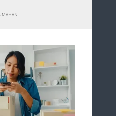
 RUMAHAN