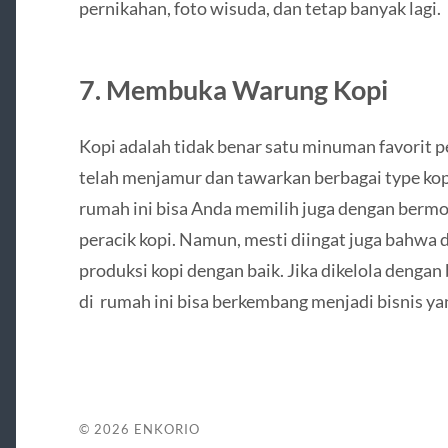
pernikahan, foto wisuda, dan tetap banyak lagi.
7. Membuka Warung Kopi
Kopi adalah tidak benar satu minuman favorit p
telah menjamur dan tawarkan berbagai type kopi d
rumah ini bisa Anda memilih juga dengan bermo
peracik kopi. Namun, mesti diingat juga bahwa d
produksi kopi dengan baik. Jika dikelola dengan
di rumah ini bisa berkembang menjadi bisnis ya
© 2026
ENKORIO