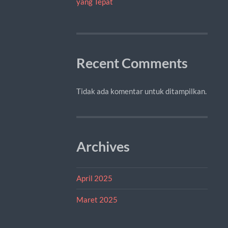
yang Tepat
Recent Comments
Tidak ada komentar untuk ditampilkan.
Archives
April 2025
Maret 2025