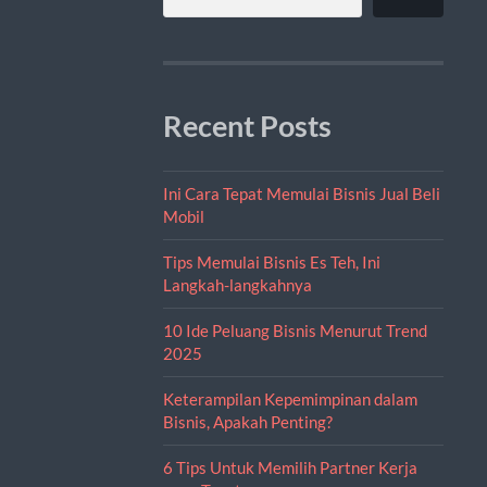
Recent Posts
Ini Cara Tepat Memulai Bisnis Jual Beli
Mobil
Tips Memulai Bisnis Es Teh, Ini
Langkah-langkahnya
10 Ide Peluang Bisnis Menurut Trend
2025
Keterampilan Kepemimpinan dalam
Bisnis, Apakah Penting?
6 Tips Untuk Memilih Partner Kerja