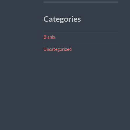
Categories
Bisnis
Uncategorized