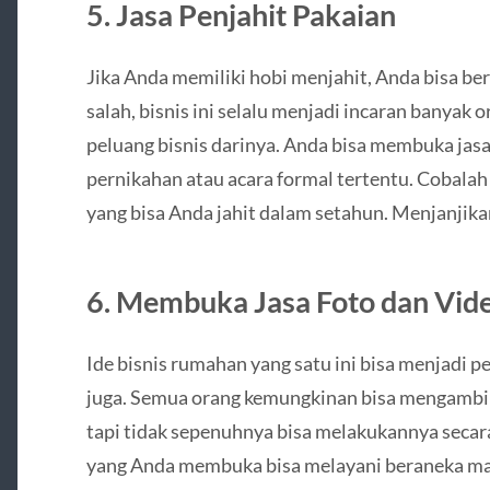
5. Jasa Penjahit Pakaian
Jika Anda memiliki hobi menjahit, Anda bisa ber
salah, bisnis ini selalu menjadi incaran banyak 
peluang bisnis darinya. Anda bisa membuka jasa
pernikahan atau acara formal tertentu. Cobala
yang bisa Anda jahit dalam setahun. Menjanjika
6. Membuka Jasa Foto dan Vid
Ide bisnis rumahan yang satu ini bisa menjadi
juga. Semua orang kemungkinan bisa mengambil
tapi tidak sepenuhnya bisa melakukannya secara
yang Anda membuka bisa melayani beraneka mac